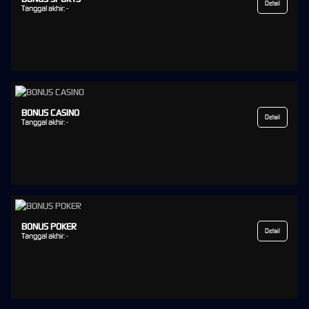
Detail
Tanggal akhir:
-
BONUS CASINO
Detail
Tanggal akhir:
-
BONUS POKER
Detail
Tanggal akhir:
-