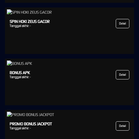
SPIN HOKI ZEUS GACOR
Detail
Tanggal akhir:
-
BONUS APK
Detail
Tanggal akhir:
-
PROMO BONUS JACKPOT
Detail
Tanggal akhir:
-