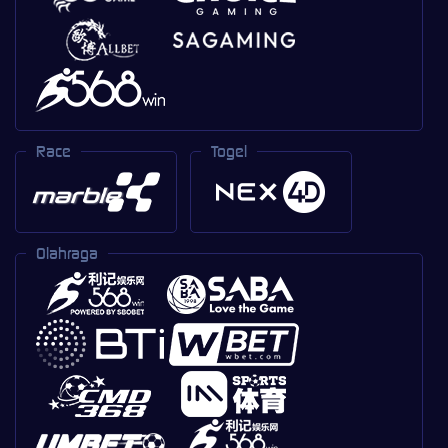
Race
Togel
Olahraga