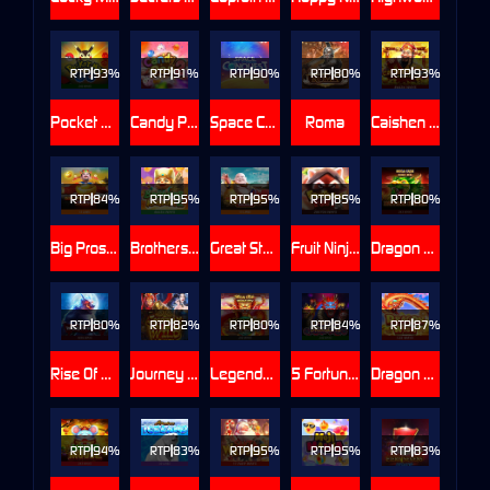
RTP
93%
RTP
91%
RTP
90%
RTP
80%
RTP
93%
Pocket Mon Go
Candy Pop 2
Space Conquest
Roma
Caishen Deluxe Maxways
RTP
84%
RTP
95%
RTP
95%
RTP
85%
RTP
80%
Big Prosperity SA
Brothers Kingdom 2
Great Stars SA
Fruit Ninja Fury
Dragon Empire
RTP
80%
RTP
82%
RTP
80%
RTP
84%
RTP
87%
Rise Of Werewolves
Journey to the Wild
Legendary Beasts Saga
5 Fortune Dragons
Dragon Wish
RTP
94%
RTP
83%
RTP
95%
RTP
95%
RTP
83%