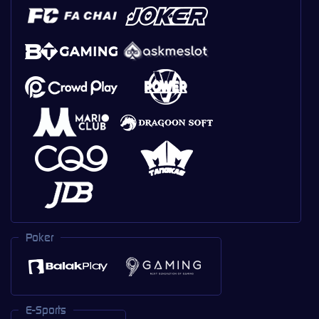
Poker
E-Sports