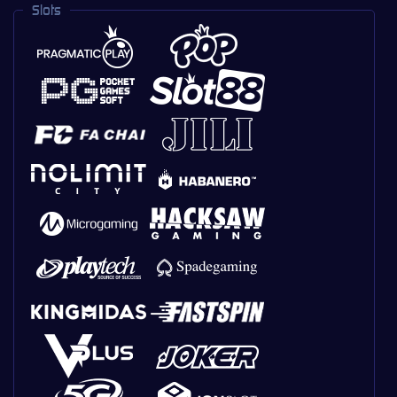
Slots