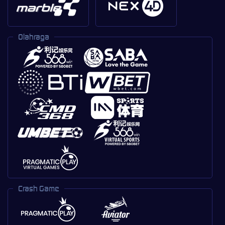
Olahraga
Crash Game