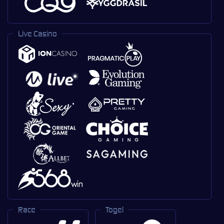
Live Casino
Race
Togel