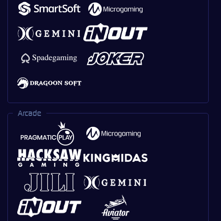
Arcade