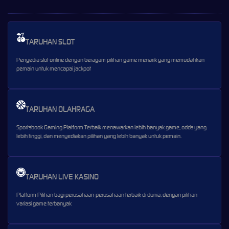
TARUHAN SLOT
Penyedia slot online dengan beragam pilihan game menarik yang memudahkan
pemain untuk mencapai jackpot
TARUHAN OLAHRAGA
Sportsbook Gaming Platform Terbaik menawarkan lebih banyak game, odds yang
lebih tinggi, dan menyediakan pilihan yang lebih banyak untuk pemain.
TARUHAN LIVE KASINO
Platform Pilihan bagi perusahaan-perusahaan terbaik di dunia, dengan pilihan
variasi game terbanyak