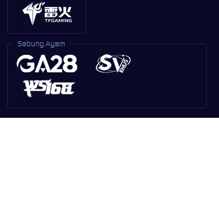
Sabung Ayam