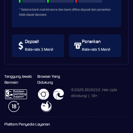
* Selama bank maintenance dan bank offline deposit dan penarikan
tidak dapat diproses
Deposit
Penarikan
Rata-rata 3 Menit
Rata-rata 5 Menit
Tanggung Jawab
Browser Yang
Bermain
Didukung
©2026 ZEUS222. Hak cipta
dilindungi | 18+
Platform Penyedia Layanan