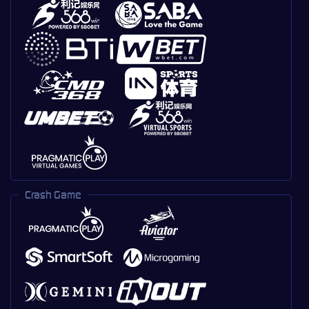
Crash Game