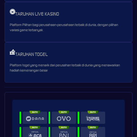
TARUHAN LIVE KASINO
Platform Pilihan bagi perusahaan-perusahaan terbaik di dunia, dengan pilihan
variasi game terbanyak
TARUHAN TOGEL
Platform togel yang menarik dari perusahan terbaik di dunia yang menawarkan
hadiah kemenangan besar