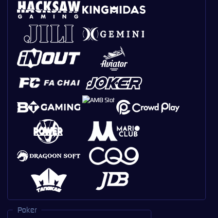
Poker