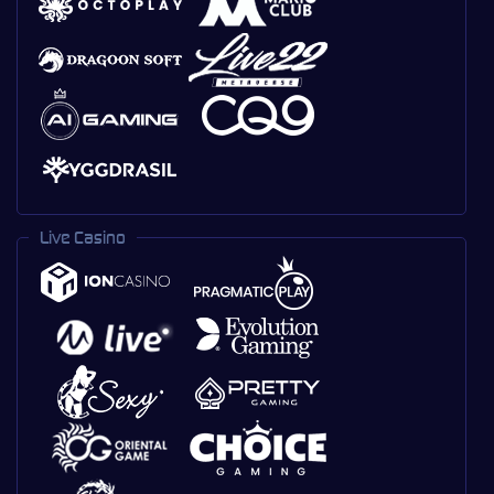
Live Casino