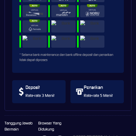
* Selama bank maintenance dan bank offline deposit dan penarikan
tidak dapat diproses
Deposit
Penarikan
Rata-rata 3 Menit
Rata-rata 5 Menit
Tanggung Jawab
Browser Yang
Bermain
Didukung