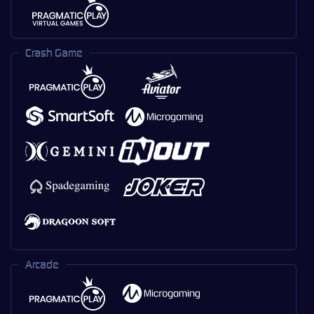
Crash Game
Arcade