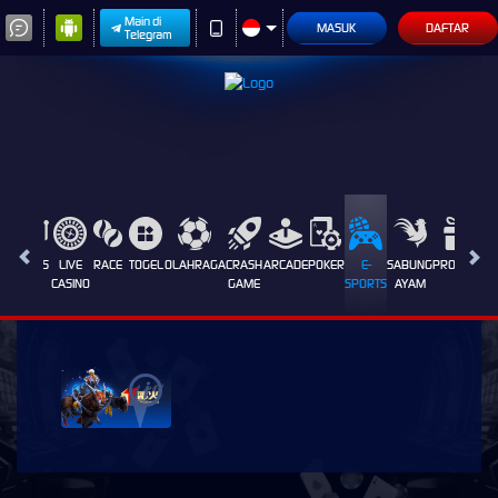
Main di
MASUK
DAFTAR
Telegram
T
SLOTS
LIVE
RACE
TOGEL
OLAHRAGA
CRASH
ARCADE
POKER
E-
SABUNG
PROMOSI
ES
CASINO
GAME
SPORTS
AYAM
i