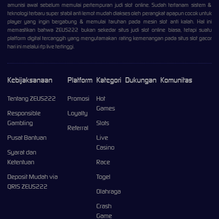
amunisi awal sebelum memulai pertempuran judi slot online. Sudah tertanam sistem &
teknologi terbaru super stabil anti lemot mudah diakses oleh perangkat apapun cocok untuk
player yang ingin bergabung & memulai taruhan pada mesin slot anti kalah. Hal ini
memastikan bahwa ZEUS222 bukan sekedar situs judi slot online biasa, tetapi suatu
platform digital tercanggih yang mengutamakan rating kemenangan pada situs slot gacor
hari ini melalui rtp live tertinggi.
Kebijaksanaan
Platform
Kategori
Dukungan
Komunitas
Tentang ZEUS222
Promosi
Hot
Games
Responsible
Loyalty
Gambling
Slots
Referral
Pusat Bantuan
Live
Casino
Syarat dan
Ketentuan
Race
Deposit Mudah via
Togel
QRIS ZEUS222
Olahraga
Crash
Game