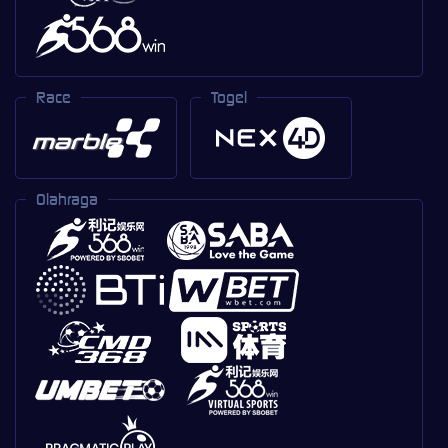
Race
Togel
Olahraga