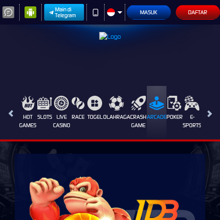
Main di
MASUK
DAFTAR
Telegram
HOT
SLOTS
LIVE
RACE
TOGEL
OLAHRAGA
CRASH
ARCADE
POKER
E-
SABUN
GAMES
CASINO
GAME
SPORTS
AYAM