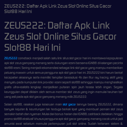
ZEUS222: Daftar Apk Link Zeus Slot Online Situs Gacor
Slot88 Hari Ini
ZEUS222: Daftar Apk Link
Zeus Slot Online Situs Gacor
Slot88 Hari Ini
ZEUS222
comeback menjadi salah satu link situs slot gacor hari ini membawa kepopuleran
apk slot zeus gampang menang serta dukungan resmi bersama IGN88 di kalangan pecinta
slot88 resmi. Sering menjadi rekomendasi sebagai link slot gacor yang mampu memberikan
peluang maxwin untuk semua pengguna apk slot gacor hari ini. ZEUS222 kini harum berkat
kecepatan aksesnya serta memiliki tampilan beresolusi 4k dan fitur ray tracing aktif yang
menyatu pada kumpulan link provider resmi seperti slot88 sehingga mampu menghasilkan
grafis ultra-realistis lengkap menjadikan putaran spin jauh terasa lebih ringan. Segala
keunggulan dapat diklaim oleh semua member slot zeus yang ingin memulai taruhan bet
uang asli pada apk slot gacor gampang menang milik ZEUS222.
Selain slot88, rasakan juga keseruan main
slot gacor
lainnya bareng ZEUS222, dimana
banyak kejutan & keuntungan tak terduga berkali lipat yang membuat pemain slot zeus
semakin betah dan nyaman. Mulai dari bonus harian dari IGN88, cashback dadakan, hingga
promo slot88 eksklusif khusus pengguna apk slot gacor gampang menang cocok untuk jadi
amunisi awal sebelum memulai pertempuran judi slot online. Sudah tertanam sistem &