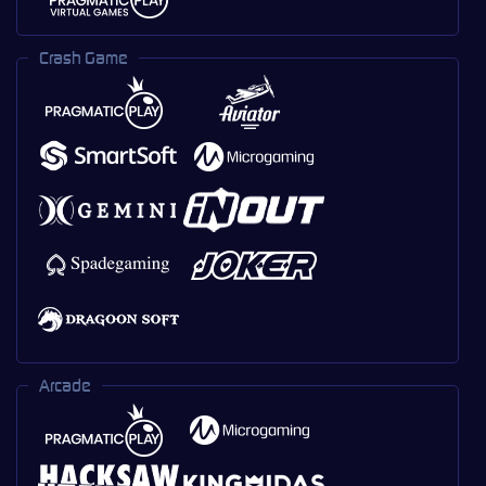
Crash Game
Arcade