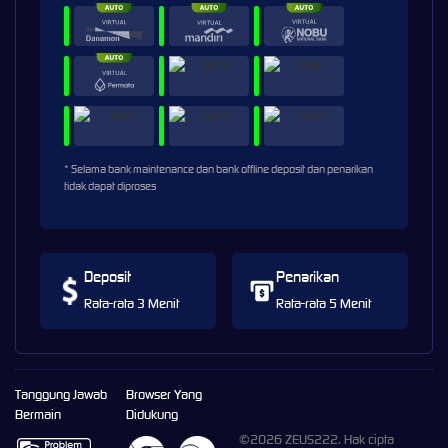
* Selama bank maintenance dan bank offline deposit dan penarikan
tidak dapat diproses
Deposit
Penarikan
Rata-rata 3 Menit
Rata-rata 5 Menit
Tanggung Jawab
Browser Yang
Bermain
Didukung
©2026 ZEUS222. Hak cipta