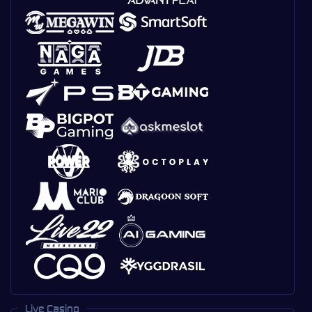
Live Casino