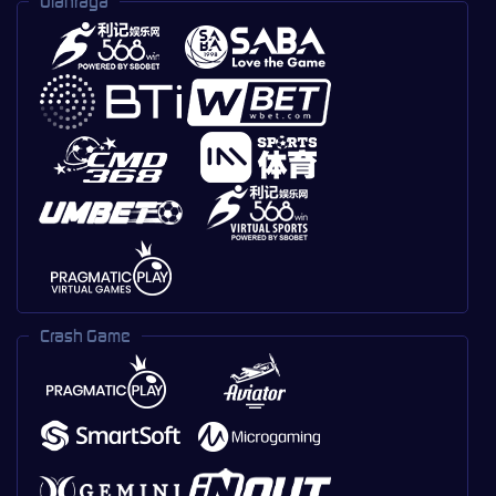
Olahraga
Crash Game