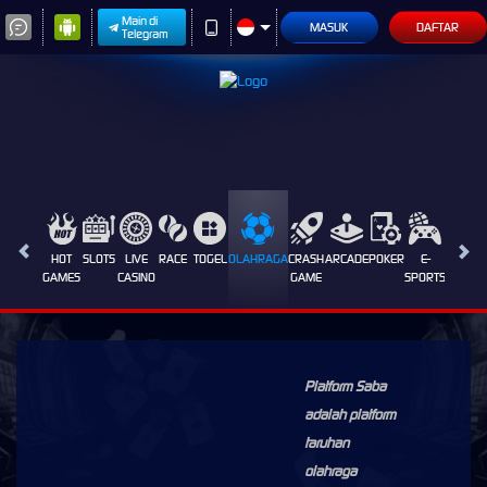
Main di
MASUK
DAFTAR
Telegram
HOT
SLOTS
LIVE
RACE
TOGEL
OLAHRAGA
CRASH
ARCADE
POKER
E-
SABUN
GAMES
CASINO
GAME
SPORTS
AYAM
Platform Saba
adalah platform
taruhan
olahraga