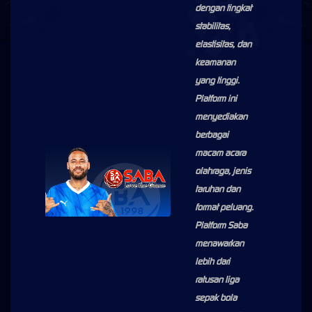
dengan tingkat
stabilitas,
elastisitas, dan
keamanan
yang tinggi.
Platform ini
menyediakan
berbagai
macam acara
olahraga, jenis
taruhan dan
format peluang.
Platform Saba
menawarkan
lebih dari
ratusan liga
sepak bola