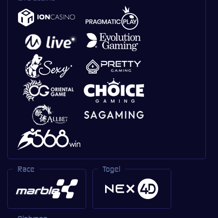
Race
Togel