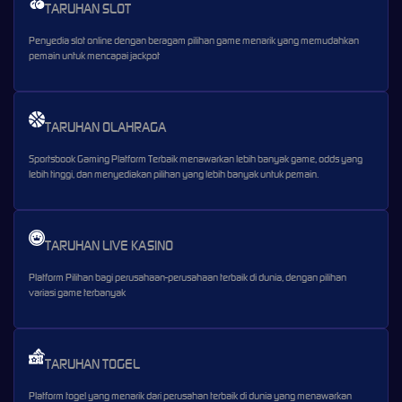
TARUHAN SLOT
Penyedia slot online dengan beragam pilihan game menarik yang memudahkan
pemain untuk mencapai jackpot
TARUHAN OLAHRAGA
Sportsbook Gaming Platform Terbaik menawarkan lebih banyak game, odds yang
lebih tinggi, dan menyediakan pilihan yang lebih banyak untuk pemain.
TARUHAN LIVE KASINO
Platform Pilihan bagi perusahaan-perusahaan terbaik di dunia, dengan pilihan
variasi game terbanyak
TARUHAN TOGEL
Platform togel yang menarik dari perusahan terbaik di dunia yang menawarkan